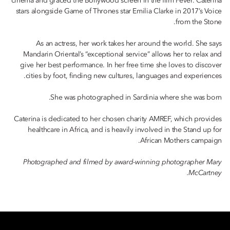
cinema and graced the Bollywood screen in the film Fever. Caterina
stars alongside Game of Thrones star Emilia Clarke in 2017’s Voice
from the Stone.
As an actress, her work takes her around the world. She says
Mandarin Oriental’s “exceptional service” allows her to relax and
give her best performance. In her free time she loves to discover
cities by foot, finding new cultures, languages and experiences.
She was photographed in Sardinia where she was born.
Caterina is dedicated to her chosen charity AMREF, which provides
healthcare in Africa, and is heavily involved in the Stand up for
African Mothers campaign.
Photographed and filmed by award-winning photographer Mary
McCartney.