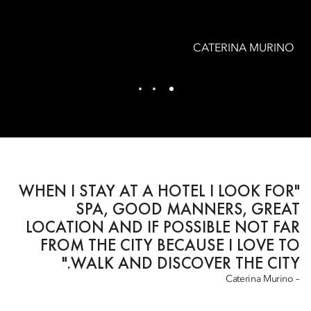
CATERINA MURINO
"WHEN I STAY AT A HOTEL I LOOK FOR
SPA, GOOD MANNERS, GREAT
LOCATION AND IF POSSIBLE NOT FAR
FROM THE CITY BECAUSE I LOVE TO
WALK AND DISCOVER THE CITY."
– Caterina Murino