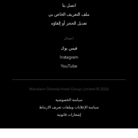
اتصل بنا
ملف التعريف الخاص بي
تعديل الحجز أو إلغاؤه
اتصال
فيس بوك
Instagram
YouTube
2026 © Mandarin Oriental Hotel Group Limited
سياسة الخصوصية
سياسة الإعلانات وملفات تعريف الارتباط
إشعارات قانونية