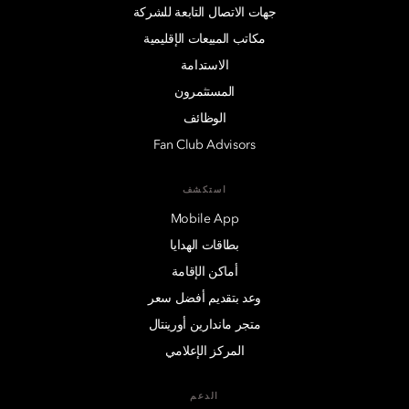
جهات الاتصال التابعة للشركة
مكاتب المبيعات الإقليمية
الاستدامة
المستثمرون
الوظائف
Fan Club Advisors
استكشف
Mobile App
بطاقات الهدايا
أماكن الإقامة
وعد بتقديم أفضل سعر
متجر ماندارين أورينتال
المركز الإعلامي
الدعم