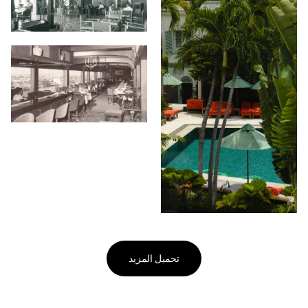
تحميل المزيد