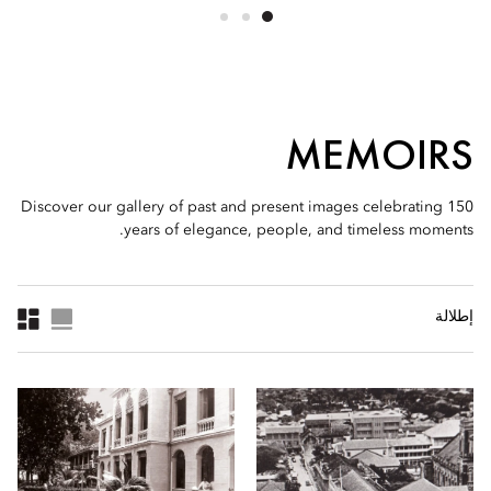
MEMOIRS
Discover our gallery of past and present images celebrating 150
years of elegance, people, and timeless moments.
إطلالة