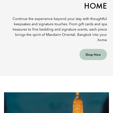
HOME
Continue the experience beyond your stay with thoughtful
keepsakes and signature touches. From gift cards and spa
treasures to fine bedding and signature scents, each piece
brings the spirit of Mandarin Oriental, Bangkok into your
home.
Shop Now