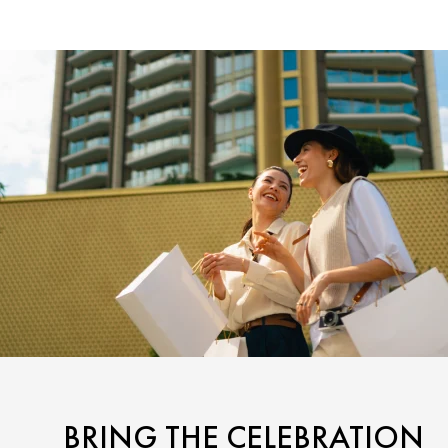
BRING THE CELEBRATION