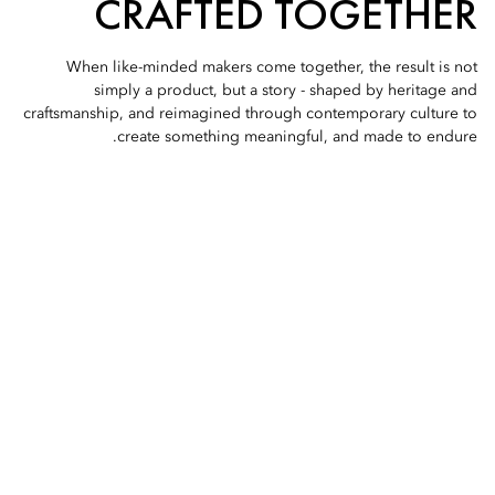
CRAFTED TOGETHER
When like-minded makers come together, the result is not
simply a product, but a story - shaped by heritage and
craftsmanship, and reimagined through contemporary culture to
create something meaningful, and made to endure.