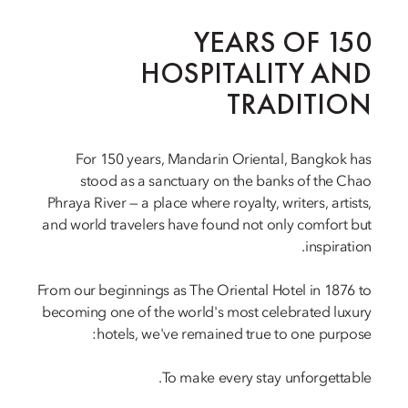
150 YEARS OF
HOSPITALITY AND
TRADITION
For 150 years, Mandarin Oriental, Bangkok has
stood as a sanctuary on the banks of the Chao
Phraya River — a place where royalty, writers, artists,
and world travelers have found not only comfort but
inspiration.
From our beginnings as The Oriental Hotel in 1876 to
becoming one of the world's most celebrated luxury
hotels, we've remained true to one purpose:
To make every stay unforgettable.