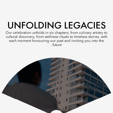
UNFOLDING LEGACIES
Our celebration unfolds in six chapters, from culinary artistry to
cultural discovery, from wellness rituals to timeless stories, with
each moment honouring our past and inviting you into the
future.