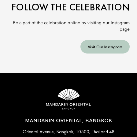
FOLLOW THE CELEBRATION
Be a part of the celebration online by visiting our Instagram
page.
Visit Our Instagram
MANDARIN ORIENTAL, BANGKOK
48 Oriental Avenue, Bangkok, 10500, Thailand