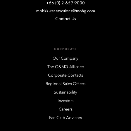
+66 (0) 2 659 9000
mobkk-reservations@mohg.com
Contact Us
CORPORATE
Our Company
The O&MO Alliance
Corporate Contacts
Regional Sales Offices
Sustainability
Investors
Careers
Fan Club Advisors