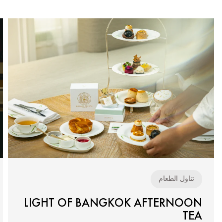
تناول الطعام
LIGHT OF BANGKOK AFTERNOON
TEA