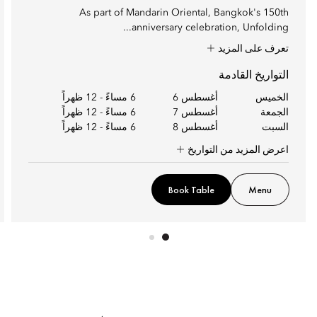
As part of Mandarin Oriental, Bangkok's 150th
anniversary celebration, Unfolding...
تعرف على المزيد
التواريخ القادمة
الخميس
أغسطس 6
6 مساءً
-
12 ظهراً
الجمعة
أغسطس 7
6 مساءً
-
12 ظهراً
السبت
أغسطس 8
6 مساءً
-
12 ظهراً
اعرض المزيد من التواريخ
Book Table
Menu