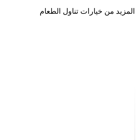
المزيد من خيارات تناول الطعام