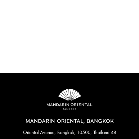
View All
MANDARIN ORIENTAL, BANGKOK
48 Oriental Avenue, Bangkok, 10500, Thailand