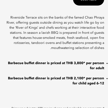
Riverside Terrace sits on the banks of the famed Chao Phraya
River, offering guests outside dining as you watch life go by on
the ‘River of Kings’ and chefs working at their interactive food
stations. In season a lavish BBQ is prepared in front of guests
that features house-smoked meats, fresh seafood, open fire
rotisseries, tandoori ovens and buffet stations presenting a
mouthwatering selection of dishes.
Barbecue buffet dinner is priced at THB 3,800* per person
for adult
Barbecue buffet dinner is priced at THB 2,100* per person
for child aged 6-12