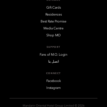
Gift Cards
Residences
Best Rate Promise
Media Centre
Shop MO
SUPPORT
Fans of M.O. Login
اتصل بنا
CONNECT
Facebook
Instagram
2026 © Mandarin Oriental Hotel Group Limited