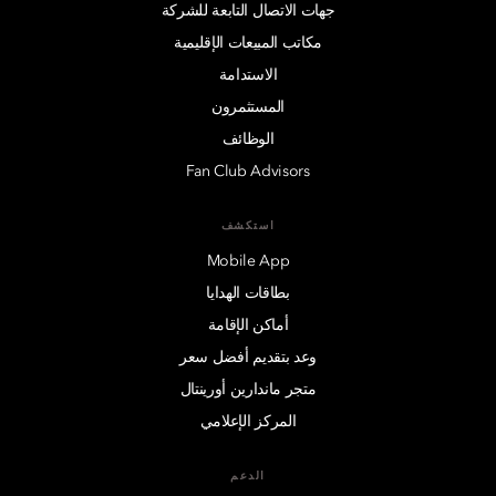
جهات الاتصال التابعة للشركة
مكاتب المبيعات الإقليمية
الاستدامة
المستثمرون
الوظائف
Fan Club Advisors
استكشف
Mobile App
بطاقات الهدايا
أماكن الإقامة
وعد بتقديم أفضل سعر
متجر ماندارين أورينتال
المركز الإعلامي
الدعم