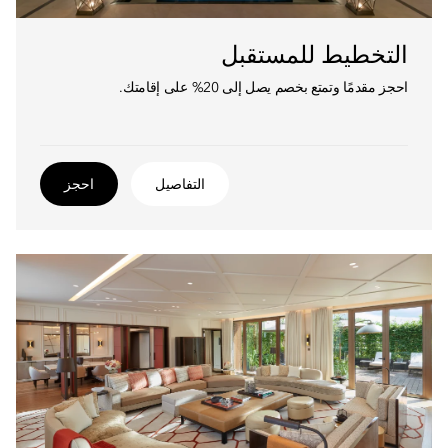
التخطيط للمستقبل
احجز مقدمًا وتمتع بخصم يصل إلى 20% على إقامتك.
التفاصيل
احجز