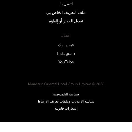
اتصل بنا
ملف التعريف الخاص بي
تعديل الحجز أو إلغاؤه
اتصال
فيس بوك
Instagram
YouTube
2026 © Mandarin Oriental Hotel Group Limited
سياسة الخصوصية
سياسة الإعلانات وملفات تعريف الارتباط
إشعارات قانونية