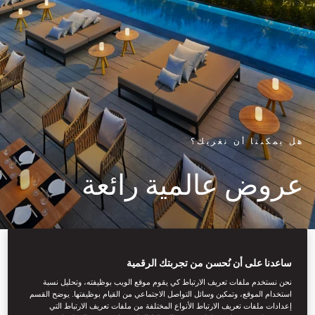
هل يمكننا أن نغريك؟
عروض عالمية رائعة
ساعدنا على أن نُحسن من تجربتك الرقمية
نحن نستخدم ملفات تعريف الارتباط كي يقوم موقع الويب بوظيفته، وتحليل نسبة
استخدام الموقع، وتمكين وسائل التواصل الاجتماعي من القيام بوظيفتها. يوضح القسم
إعدادات ملفات تعريف الارتباط الأنواع المختلفة من ملفات تعريف الارتباط التي