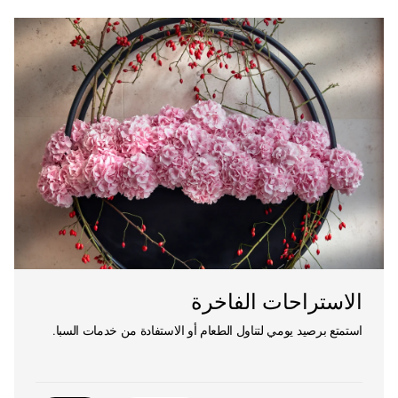
الاستراحات الفاخرة
استمتع برصيد يومي لتناول الطعام أو الاستفادة من خدمات السبا.