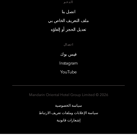
الدعم
اتصل بنا
ملف التعريف الخاص بي
تعديل الحجز أو إلغاؤه
اتصال
فيس بوك
Instagram
YouTube
2026 © Mandarin Oriental Hotel Group Limited
سياسة الخصوصية
سياسة الإعلانات وملفات تعريف الارتباط
إشعارات قانونية