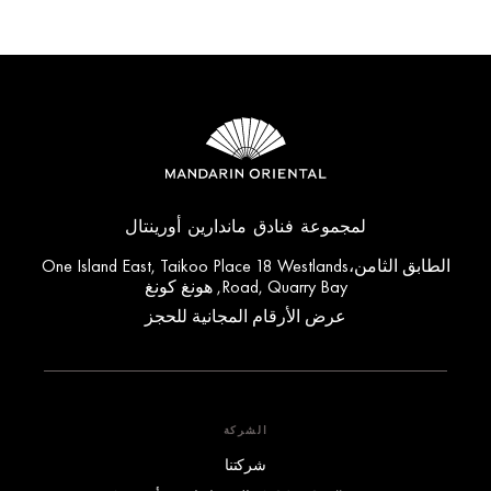
لمجموعة فنادق ماندارين أورينتال
الطابق الثامن،One Island East, Taikoo Place 18 Westlands
Road, Quarry Bay, هونغ كونغ
عرض الأرقام المجانية للحجز
الشركة
شركتنا