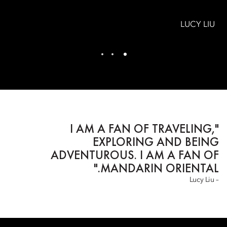
LUCY LIU
"I AM A FAN OF TRAVELING,
EXPLORING AND BEING
ADVENTUROUS. I AM A FAN OF
MANDARIN ORIENTAL."
– Lucy Liu