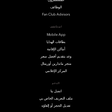
الوظائف
Fan Club Advisors
استكشف
Mobile App
بطاقات الهدايا
أماكن الإقامة
وعد بتقديم أفضل سعر
متجر ماندارين أورينتال
المركز الإعلامي
الدعم
اتصل بنا
ملف التعريف الخاص بي
تعديل الحجز أو إلغاؤه