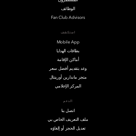
الوظائف
Fan Club Advisors
استكشف
Mobile App
بطاقات الهدايا
أماكن الإقامة
وعد بتقديم أفضل سعر
متجر ماندارين أورينتال
المركز الإعلامي
الدعم
اتصل بنا
ملف التعريف الخاص بي
تعديل الحجز أو إلغاؤه