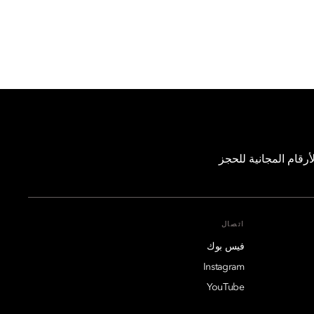
رقام المجانية للحجز
اتصال
فيس بوك
Instagram
YouTube