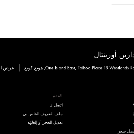
رين أورينتال
عرض الأ
الدعم
اتصل بنا
ملف التعريف الخاص بي
تعديل الحجز أو إلغاؤه
أفضل سعر