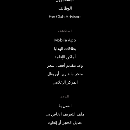
الوظائف
Fan Club Advisors
استكشف
Mobile App
بطاقات الهدايا
أماكن الإقامة
وعد بتقديم أفضل سعر
متجر ماندارين أورينتال
المركز الإعلامي
الدعم
اتصل بنا
ملف التعريف الخاص بي
تعديل الحجز أو إلغاؤه