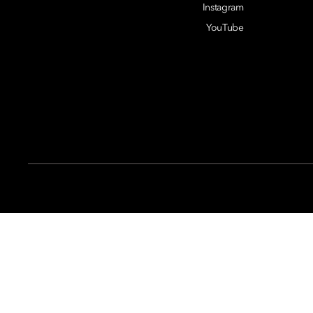
Instagram
YouTube