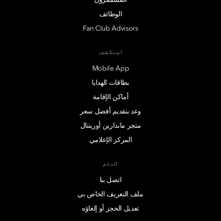
الوظائف
Fan Club Advisors
استكشف
Mobile App
بطاقات الهدايا
أماكن الإقامة
وعد بتقديم أفضل سعر
متجر ماندارين أورينتال
المركز الإعلامي
الدعم
اتصل بنا
ملف التعريف الخاص بي
تعديل الحجز أو إلغاؤه