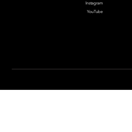
Instagram
YouTube