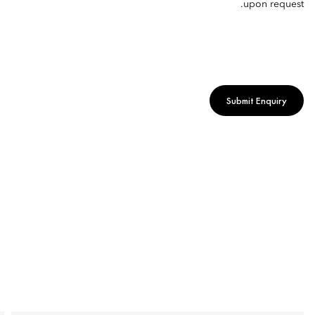
upon request.
Submit Enquiry