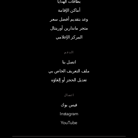
بطاقات الهدايا
أماكن الإقامة
وعد بتقديم أفضل سعر
متجر ماندارين أورينتال
المركز الإعلامي
الدعم
اتصل بنا
ملف التعريف الخاص بي
تعديل الحجز أو إلغاؤه
اتصال
فيس بوك
Instagram
YouTube