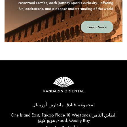
renowned service, each journey sparks curiosity - offering
fun, excitement, and a deeper understanding of the world.
Learn More
لمجموعة فنادق ماندارين أورينتال
الطابق الثامن،One Island East, Taikoo Place 18 Westlands
Road, Quarry Bay, هونغ كونغ