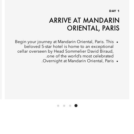
DAY 1
ARRIVE AT MANDARIN
ORIENTAL, PARIS
Begin your journey at Mandarin Oriental, Paris. This
beloved 5-star hotel is home to an exceptional
cellar overseen by Head Sommelier David Biraud,
one of the world’s most celebrated.
Overnight at Mandarin Oriental, Paris.