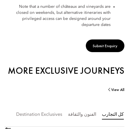
Note that a number of châteaux and vineyards are
closed on weekends, but alternative itineraries with
privileged access can be designed around your
departure dates
Submit Enquiry
MORE EXCLUSIVE JOURNEYS
View All
كل التجارب
الفنون والثقافة
Destination Exclusives