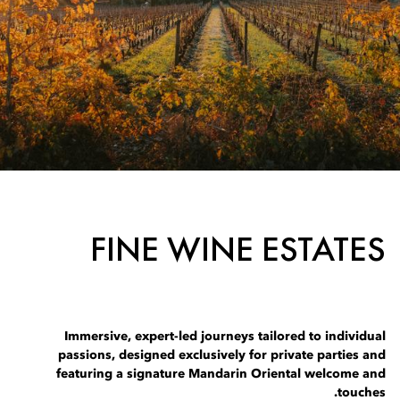
FINE WINE ESTATES
Immersive, expert-led journeys tailored to individual
passions, designed exclusively for private parties and
featuring a signature Mandarin Oriental welcome and
touches.