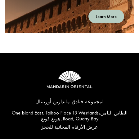
Learn More
لمجموعة فنادق ماندارين أورينتال
الطابق الثامن،One Island East, Taikoo Place 18 Westlands
Road, Quarry Bay, هونغ كونغ
عرض الأرقام المجانية للحجز