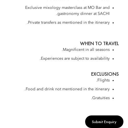
Exclusive mixology masterclass at MO Bar and
gastronomy dinner at SACHI.
Private transfers as mentioned in the itinerary.
WHEN TO TRAVEL
Magnificent in all seasons.
Experiences are subject to availability.
EXCLUSIONS
Flights.
Food and drink not mentioned in the itinerary.
Gratuities.
Submit Enquiry