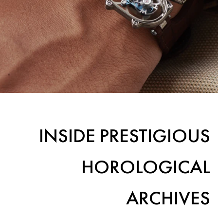
INSIDE PRESTIGIOUS
HOROLOGICAL
ARCHIVES