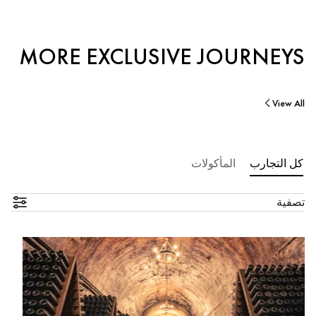
MORE EXCLUSIVE JOURNEYS
View All
كل التجارب
المأكولات
تصفية