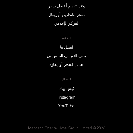
وعد بتقديم أفضل سعر
متجر ماندارين أورينتال
المركز الإعلامي
الدعم
اتصل بنا
ملف التعريف الخاص بي
تعديل الحجز أو إلغاؤه
اتصال
فيس بوك
Instagram
YouTube
2026 © Mandarin Oriental Hotel Group Limited