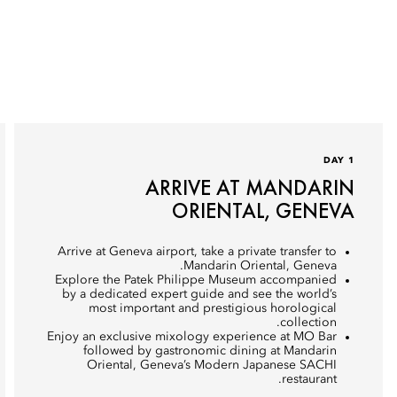
DAY 1
ARRIVE AT MANDARIN
ORIENTAL, GENEVA
Arrive at Geneva airport, take a private transfer to
Mandarin Oriental, Geneva.
Explore the Patek Philippe Museum accompanied
by a dedicated expert guide and see the world’s
most important and prestigious horological
collection.
Enjoy an exclusive mixology experience at MO Bar
followed by gastronomic dining at Mandarin
Oriental, Geneva’s Modern Japanese SACHI
restaurant.