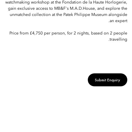
watchmaking workshop at the Fondation de la Haute Horlogerie,
gain exclusive access to MB&F's M.A.D.House, and explore the
unmatched collection at the Patek Philippe Museum alongside
an expert.
Price from £4,750 per person, for 2 nights, based on 2 people
travelling.
Submit Enquiry