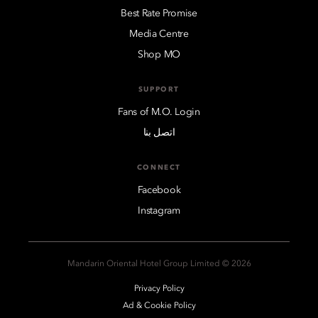
Best Rate Promise
Media Centre
Shop MO
SUPPORT
Fans of M.O. Login
اتصل بنا
CONNECT
Facebook
Instagram
2026 © Mandarin Oriental Hotel Group Limited
Privacy Policy
Ad & Cookie Policy