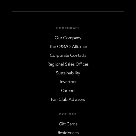
CORPORATE
Our Company
The O&MO Alliance
Corporate Contacts
Regional Sales Offices
Sustainability
Investors
Careers
Fan Club Advisors
EXPLORE
Gift Cards
Residences