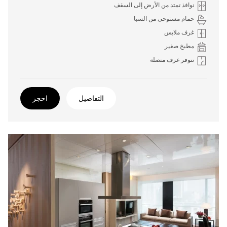
نوافذ تمتد من الأرض إلى السقف
حمام مستوحى من السبا
غرف ملابس
مطبخ صغير
تتوفر غرف متصلة
التفاصيل
احجز