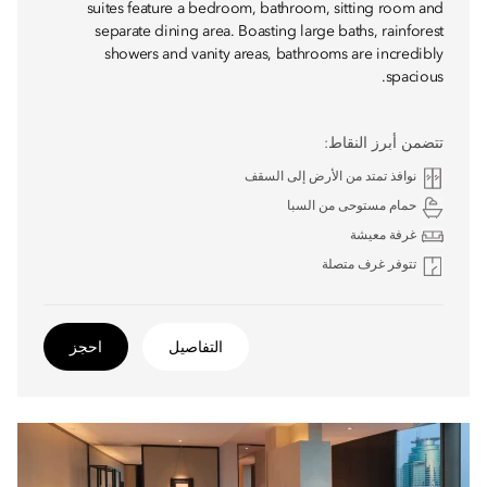
suites feature a bedroom, bathroom, sitting room and
separate dining area. Boasting large baths, rainforest
showers and vanity areas, bathrooms are incredibly
spacious.
تتضمن أبرز النقاط:
نوافذ تمتد من الأرض إلى السقف
حمام مستوحى من السبا
غرفة معيشة
تتوفر غرف متصلة
التفاصيل
احجز