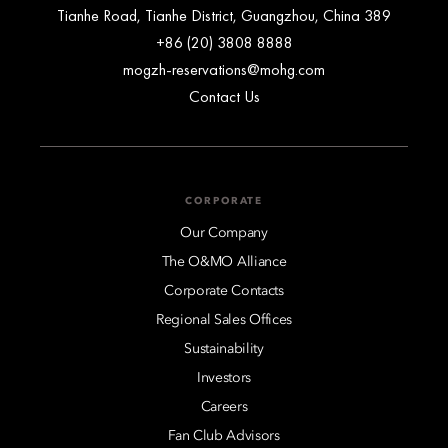
389 Tianhe Road, Tianhe District, Guangzhou, China
+86 (20) 3808 8888
mogzh-reservations@mohg.com
Contact Us
CORPORATE
Our Company
The O&MO Alliance
Corporate Contacts
Regional Sales Offices
Sustainability
Investors
Careers
Fan Club Advisors