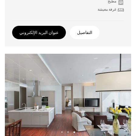
مطبخ
غرفة معيشة
التفاصيل
عنوان البريد الإلكتروني