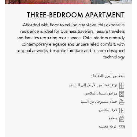
THREE-BEDROOM APARTMENT
Afforded with floor-to-ceiling city views, this expansive
residence is ideal for business travelers, leisure travelers
and families requiring more space. Chic interiors embody
contemporary elegance and unparalleled comfort, with
original artworks, bespoke furniture and custom-designed
technology.
تتضمن أبرز النقاط:
نوافذ تمتد من الأرض إلى السقف
مرافق غسيل الملابس
حمام مستوحى من السبا
غرف ملابس
مطبخ
غرفة معيشة