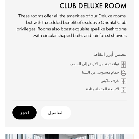
CLUB DELUXE ROOM
These rooms offer all the amenities of our Deluxe rooms,
but with the added benefit of exclusive Oriental Club
privileges. Rooms also boast exquisite spa-like bathrooms
with circular-shaped baths and rainforest showers.
تتضمن أبرز النقاط:
نوافذ تمتد من الأرض إلى السقف
حمام مستوحى من السبا
غرف ملابس
الأجنحة المتصلة متاحة
التفاصيل
احجز