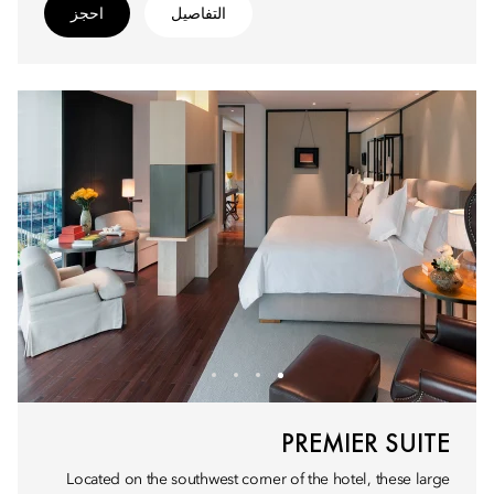
التفاصيل
احجز
PREMIER SUITE
Located on the southwest corner of the hotel, these large