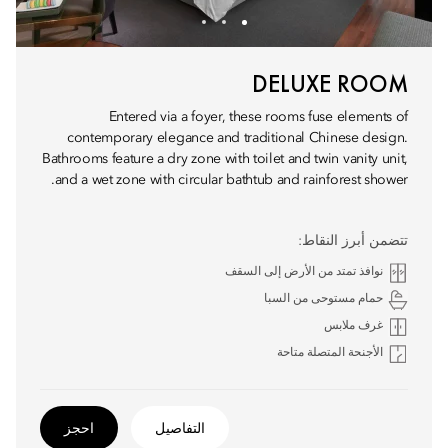
DELUXE ROOM
Entered via a foyer, these rooms fuse elements of
contemporary elegance and traditional Chinese design.
Bathrooms feature a dry zone with toilet and twin vanity unit,
and a wet zone with circular bathtub and rainforest shower.
تتضمن أبرز النقاط:
نوافذ تمتد من الأرض إلى السقف
حمام مستوحى من السبا
غرف ملابس
الأجنحة المتصلة متاحة
التفاصيل
احجز