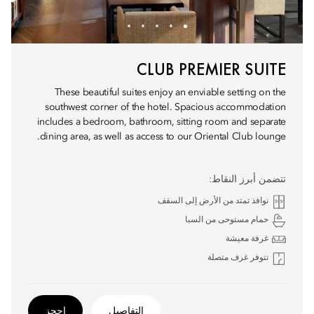
CLUB PREMIER SUITE
These beautiful suites enjoy an enviable setting on the
southwest corner of the hotel. Spacious accommodation
includes a bedroom, bathroom, sitting room and separate
dining area, as well as access to our Oriental Club lounge.
تتضمن أبرز النقاط:
نوافذ تمتد من الأرض إلى السقف
حمام مستوحى من السبا
غرفة معيشة
تتوفر غرف متصلة
التفاصيل
احجز