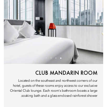
CLUB MANDARIN ROOM
Located on the southeast and northwest corners of our
hotel, guests of these rooms enjoy access to our exclusive
Oriental Club lounge. Each room's bathroom boasts a large
soaking bath and a glass-enclosed rainforest shower.