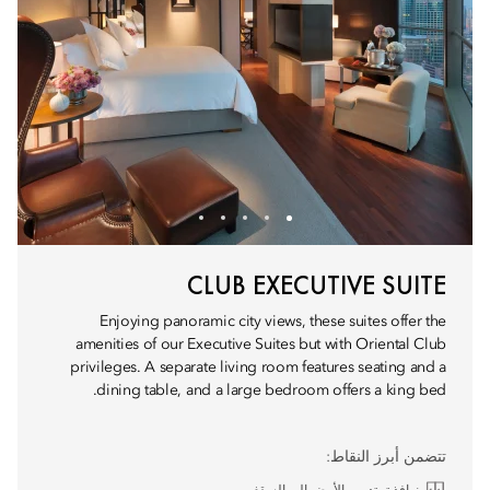
CLUB EXECUTIVE SUITE
Enjoying panoramic city views, these suites offer the
amenities of our Executive Suites but with Oriental Club
privileges. A separate living room features seating and a
dining table, and a large bedroom offers a king bed.
تتضمن أبرز النقاط: