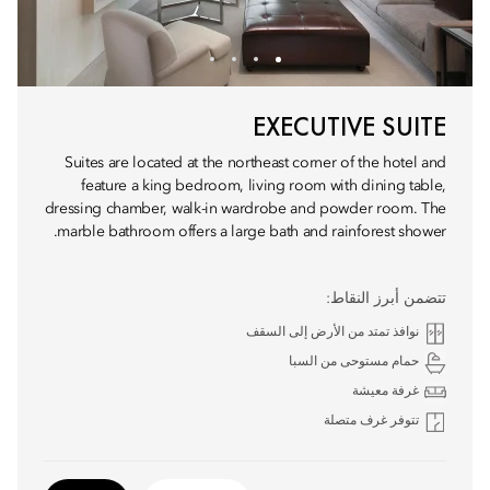
EXECUTIVE SUITE
Suites are located at the northeast corner of the hotel and
feature a king bedroom, living room with dining table,
dressing chamber, walk-in wardrobe and powder room. The
marble bathroom offers a large bath and rainforest shower.
تتضمن أبرز النقاط:
نوافذ تمتد من الأرض إلى السقف
حمام مستوحى من السبا
غرفة معيشة
تتوفر غرف متصلة