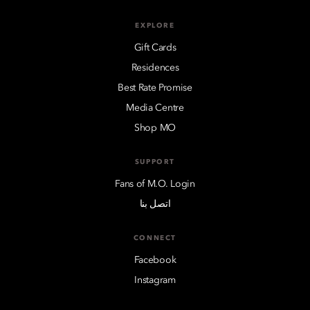
EXPLORE
Gift Cards
Residences
Best Rate Promise
Media Centre
Shop MO
SUPPORT
Fans of M.O. Login
اتصل بنا
CONNECT
Facebook
Instagram