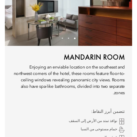
MANDARIN ROOM
Enjoying an enviable location on the southeast and
northwest corners of the hotel, these rooms feature floor-to-
ceiling windows revealing panoramic city views. Rooms
also have spa-like bathrooms, divided into two separate
zones.
تتضمن أبرز النقاط:
نوافذ تمتد من الأرض إلى السقف
حمام مستوحى من السبا