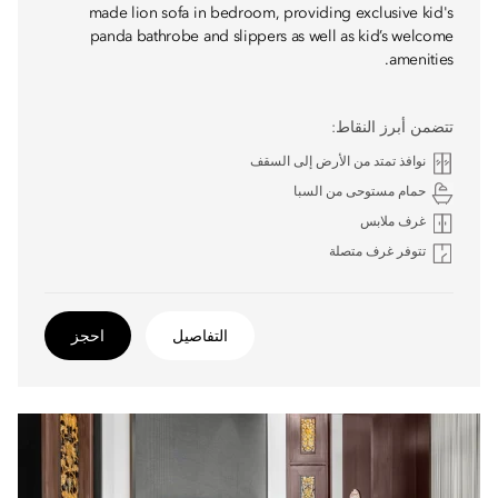
made lion sofa in bedroom, providing exclusive kid's
panda bathrobe and slippers as well as kid’s welcome
amenities.
تتضمن أبرز النقاط:
نوافذ تمتد من الأرض إلى السقف
حمام مستوحى من السبا
غرف ملابس
تتوفر غرف متصلة
التفاصيل
احجز