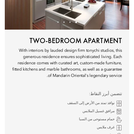
TWO-BEDROOM APARTMENT
With interiors by lauded design firm tonychi studios, this
generous residence ensures sophisticated living. Each
residence comes with curated art, custom-made furniture,
fitted kitchens and marble bathrooms, as well as a guarantee
of Mandarin Oriental's legendary service.
تتضمن أبرز النقاط:
نوافذ تمتد من الأرض إلى السقف
مرافق غسيل الملابس
حمام مستوحى من السبا
غرف ملابس