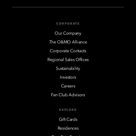
CORPORATE
Our Company
The O&MO Alliance
Corporate Contacts
Regional Sales Offices
Sustainability
Investors
Careers
Fan Club Advisors
EXPLORE
Gift Cards
Residences