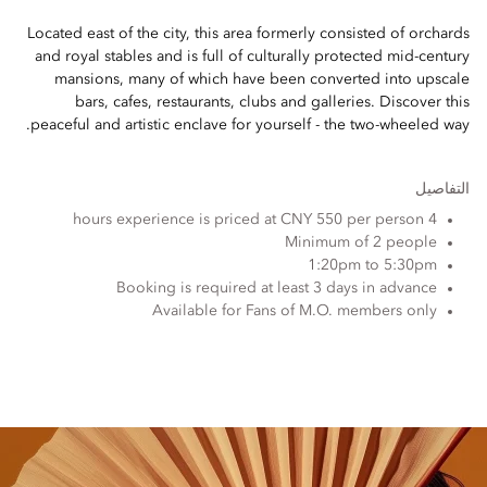
Located east of the city, this area formerly consisted of orchards
and royal stables and is full of culturally protected mid-century
mansions, many of which have been converted into upscale
bars, cafes, restaurants, clubs and galleries. Discover this
peaceful and artistic enclave for yourself - the two-wheeled way.
التفاصيل
4 hours experience is priced at CNY 550 per person
Minimum of 2 people
1:20pm to 5:30pm
Booking is required at least 3 days in advance
Available for Fans of M.O. members only