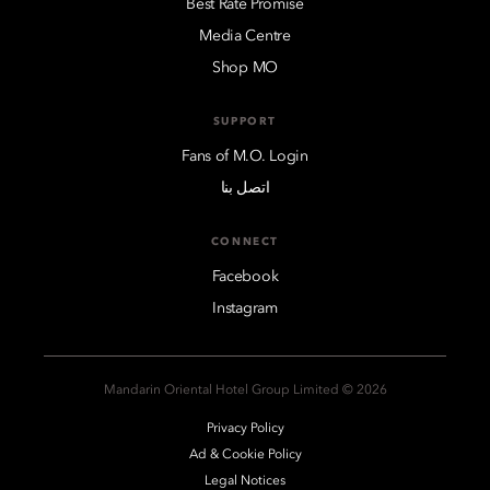
Best Rate Promise
Media Centre
Shop MO
SUPPORT
Fans of M.O. Login
اتصل بنا
CONNECT
Facebook
Instagram
2026 © Mandarin Oriental Hotel Group Limited
Privacy Policy
Ad & Cookie Policy
Legal Notices