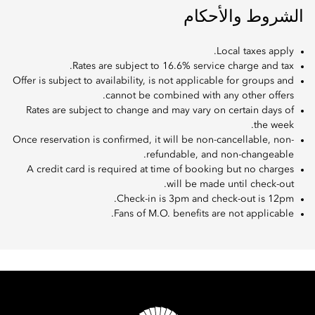
الشروط والأحكام
Local taxes apply.
Rates are subject to 16.6% service charge and tax.
Offer is subject to availability, is not applicable for groups and
cannot be combined with any other offers.
Rates are subject to change and may vary on certain days of
the week.
Once reservation is confirmed, it will be non-cancellable, non-
refundable, and non-changeable.
A credit card is required at time of booking but no charges
will be made until check-out.
Check-in is 3pm and check-out is 12pm.
Fans of M.O. benefits are not applicable.