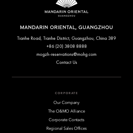
MANDARIN ORIENTAL, GUANGZHOU
389 Tianhe Road, Tianhe District, Guangzhou, China
+86 (20) 3808 8888
mogzh-reservations@mohg.com
Contact Us
CORPORATE
Our Company
The O&MO Alliance
Corporate Contacts
Regional Sales Offices