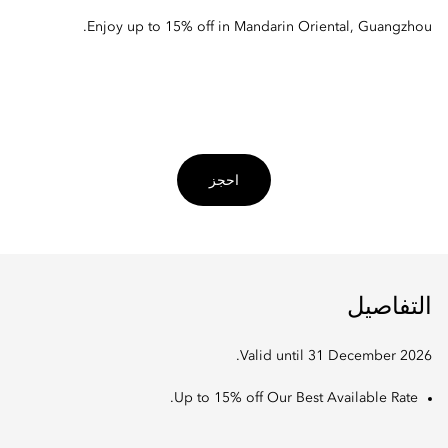
Enjoy up to 15% off in Mandarin Oriental, Guangzhou.
احجز
التفاصيل
Valid until 31 December 2026.
Up to 15% off Our Best Available Rate.