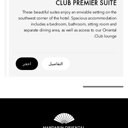
CLUB PREMIER SUITE
These beautiful suites enjoy an enviable setting on the
southwest corner of the hotel. Spacious accommodation
includes a bedroom, bathroom, sitting room and
separate dining area, as well as access to our Oriental
Club lounge.
التفاصيل
احجز