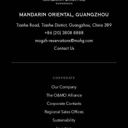
MANDARIN ORIENTAL, GUANGZHOU
389 Tianhe Road, Tianhe District, Guangzhou, China
+86 (20) 3808 8888
mogzh-reservations@mohg.com
Contact Us
CORPORATE
Our Company
The O&MO Alliance
Corporate Contacts
Regional Sales Offices
Sustainability