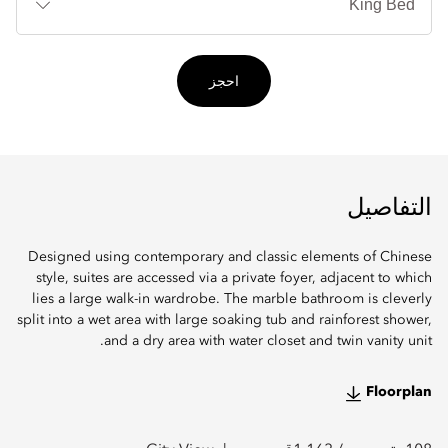
احجز
التفاصيل
Designed using contemporary and classic elements of Chinese
style, suites are accessed via a private foyer, adjacent to which
lies a large walk-in wardrobe. The marble bathroom is cleverly
split into a wet area with large soaking tub and rainforest shower,
and a dry area with water closet and twin vanity unit.
Floorplan