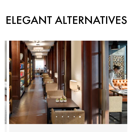
ELEGANT ALTERNATIVES