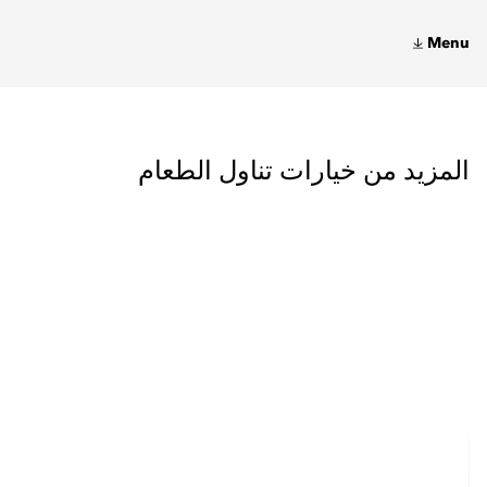
Menu
المزيد من خيارات تناول الطعام