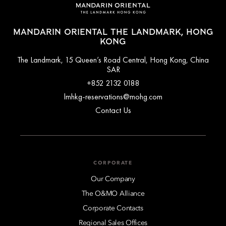
MANDARIN ORIENTAL THE LANDMARK, HONG
KONG
The Landmark, 15 Queen’s Road Central, Hong Kong, China
SAR
+852 2132 0188
lmhkg-reservations@mohg.com
Contact Us
CORPORATE
Our Company
The O&MO Alliance
Corporate Contacts
Regional Sales Offices