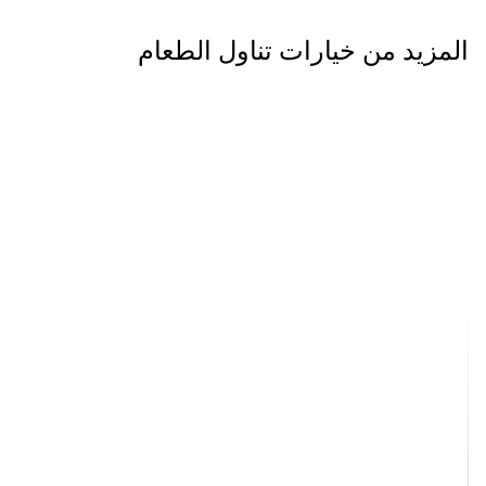
المزيد من خيارات تناول الطعام