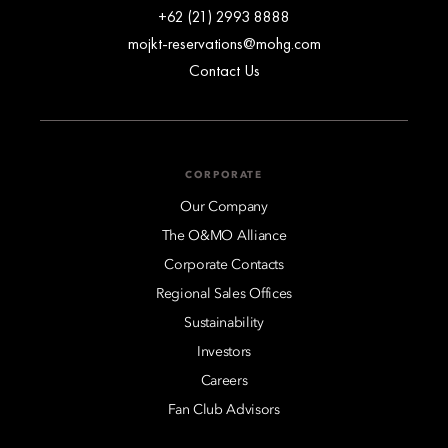
+62 (21) 2993 8888
mojkt-reservations@mohg.com
Contact Us
CORPORATE
Our Company
The O&MO Alliance
Corporate Contacts
Regional Sales Offices
Sustainability
Investors
Careers
Fan Club Advisors