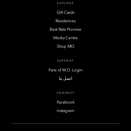
EXPLORE
Gift Cards
Residences
Best Rate Promise
Media Centre
Shop MO
SUPPORT
Fans of M.O. Login
اتصل بنا
CONNECT
Facebook
Instagram