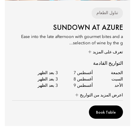
تناول الطعام
SUNDOWN AT AZURE
Ease into the late afternoon with gourmet bites and a
selection of wine by the g...
تعرف على المزيد
التواريخ القادمة
الجمعة
أغسطس 7
3 بعد الظهر
السبت
أغسطس 8
3 بعد الظهر
الأحد
أغسطس 9
3 بعد الظهر
اعرض المزيد من التواريخ
Book Table