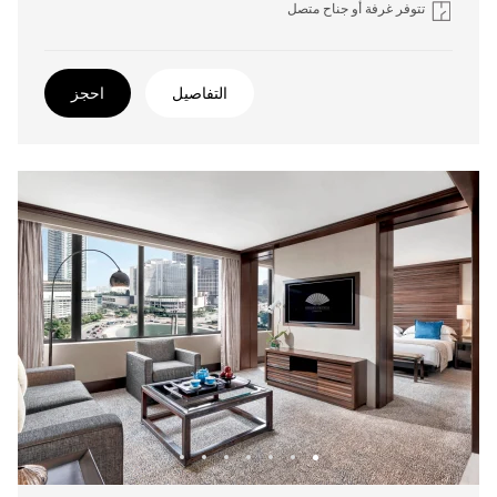
تتوفر غرفة أو جناح متصل
التفاصيل
احجز