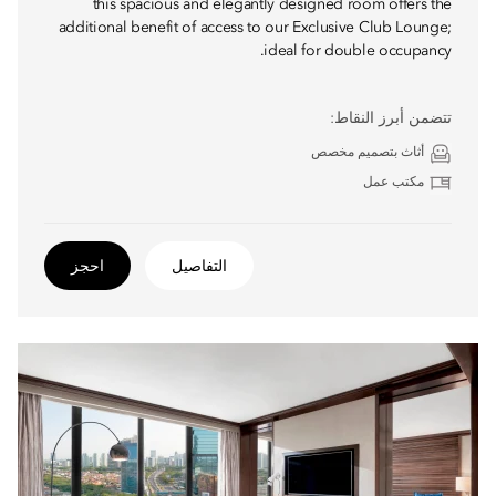
this spacious and elegantly designed room offers the
additional benefit of access to our Exclusive Club Lounge;
ideal for double occupancy.
تتضمن أبرز النقاط:
أثاث بتصميم مخصص
مكتب عمل
التفاصيل
احجز