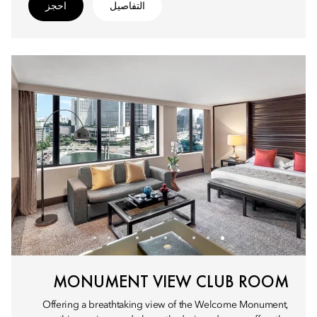
التفاصيل
احجز
MONUMENT VIEW CLUB ROOM
Offering a breathtaking view of the Welcome Monument,