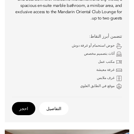
spacious en-suite marble bathroom, a minibar area, and
exclusive access to the Mandarin Oriental Club Lounge for
up to two guests.
تتضمن أبرز النقاط:
حوض استحمام أو غرفة دوش
أثاث بتصميم مخصص
مكتب عمل
غرفة معيشة
غرف ملابس
موقع في الطابق العلوي
التفاصيل
احجز