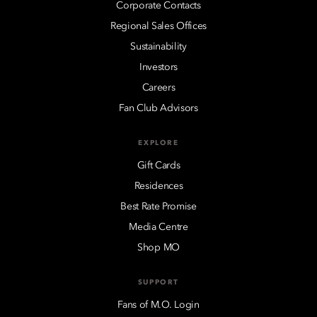
Corporate Contacts
Regional Sales Offices
Sustainability
Investors
Careers
Fan Club Advisors
EXPLORE
Gift Cards
Residences
Best Rate Promise
Media Centre
Shop MO
SUPPORT
Fans of M.O. Login