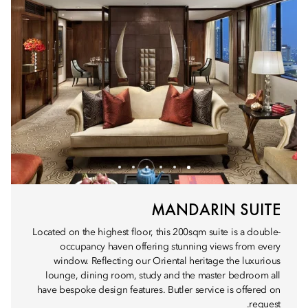
MANDARIN SUITE
Located on the highest floor, this 200sqm suite is a double-
occupancy haven offering stunning views from every
window. Reflecting our Oriental heritage the luxurious
lounge, dining room, study and the master bedroom all
have bespoke design features. Butler service is offered on
request.