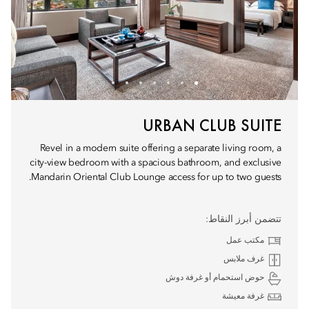
URBAN CLUB SUITE
Revel in a modern suite offering a separate living room, a
city-view bedroom with a spacious bathroom, and exclusive
Mandarin Oriental Club Lounge access for up to two guests.
تتضمن أبرز النقاط:
مكتب عمل
غرف ملابس
حوض استحمام أو غرفة دوش
غرفة معيشة