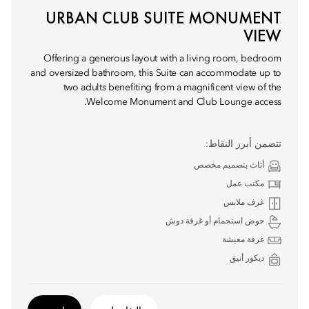
URBAN CLUB SUITE MONUMENT
VIEW
Offering a generous layout with a living room, bedroom
and oversized bathroom, this Suite can accommodate up to
two adults benefiting from a magnificent view of the
Welcome Monument and Club Lounge access.
تتضمن أبرز النقاط:
أثاث بتصميم مخصص
مكتب عمل
غرف ملابس
حوض استحمام أو غرفة دوش
غرفة معيشة
ديكور أنيق