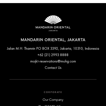
MANDARIN ORIENTAL, JAKARTA
Jalan M.H. Thamrin PO BOX 3392, Jakarta, 10310, Indonesia
+62 (21) 2993 8888
mojkt-reservations@mohg.com
Contact Us
CORPORATE
Our Company