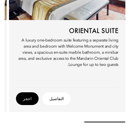
ORIENTAL SUITE
A luxury one-bedroom suite featuring a separate living
area and bedroom with Welcome Monument and city
views, a spacious en-suite marble bathroom, a minibar
area, and exclusive access to the Mandarin Oriental Club
Lounge for up to two guests.
التفاصيل
احجز