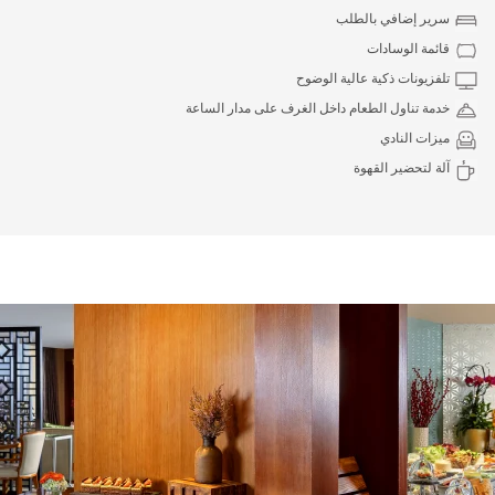
سرير إضافي بالطلب
قائمة الوسادات
تلفزيونات ذكية عالية الوضوح
خدمة تناول الطعام داخل الغرف على مدار الساعة
ميزات النادي
آلة لتحضير القهوة