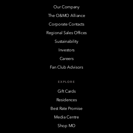
Our Company
The O&MO Alliance
Corporate Contacts
Regional Sales Offices
Sustainability
Investors
Careers
Fan Club Advisors
EXPLORE
Gift Cards
Residences
Best Rate Promise
Media Centre
Shop MO