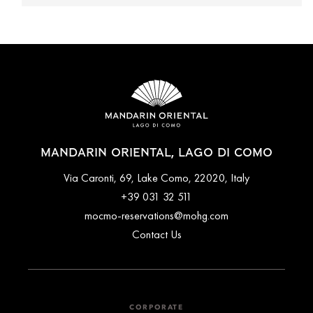
MANDARIN ORIENTAL, LAGO DI COMO
Via Caronti, 69, Lake Como, 22020, Italy
+39 031 32 511
mocmo-reservations@mohg.com
Contact Us
CORPORATE