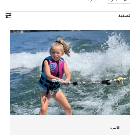
تصفية
الأسرة