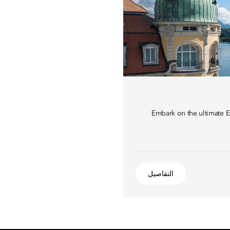
Embark on the ultimate 
التفاصيل