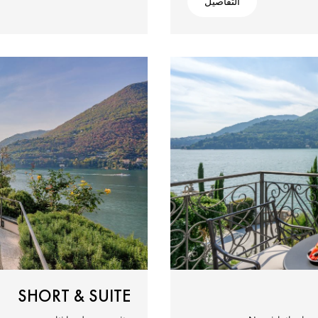
التفاصيل
SHORT & SUITE