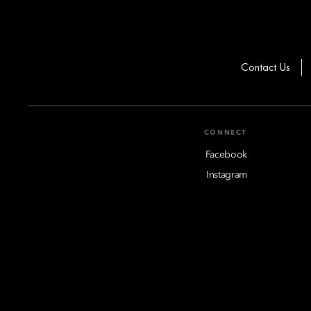
Contact Us
CONNECT
Facebook
Instagram