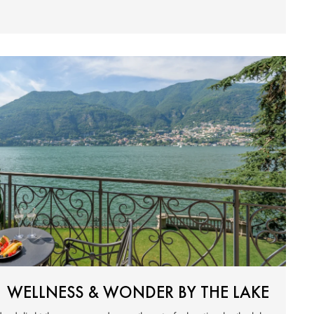
WELLNESS & WONDER BY THE LAKE