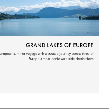
GRAND LAKES OF EUROPE
European summer voyage with a curated journey across three of
Europe's most iconic waterside destinations.