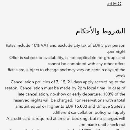
of M.O.
الشروط والأحكام
Rates include 10% VAT and exclude city tax of EUR 5 per person
per night.
Offer is subject to availability, is not applicable for groups and
cannot be combined with any other offers.
Rates are subject to change and may vary on certain days of the
week.
Cancellation policies of 7, 15, 21 days apply according to the
season. Cancellation must be made by 2pm local time. In case of
late cancellation, no-show or early departure, 100% of the
reserved nights will be charged. For reservations with a total
amount equal or higher to EUR 15,000 and Unique Suites a
different cancellation policy will apply.
A credit card is required at time of booking, but no charges will
be made until check-out.