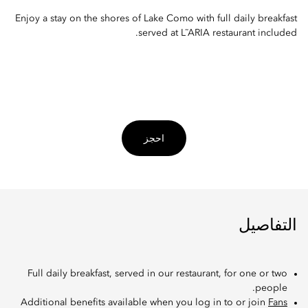
Enjoy a stay on the shores of Lake Como with full daily breakfast
served at L˜ARIA restaurant included.
احجز
التفاصيل
Full daily breakfast, served in our restaurant, for one or two
people.
Additional benefits available when you log in to or join
Fans