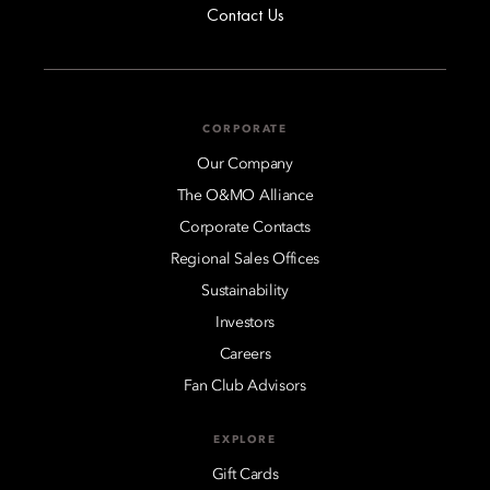
Contact Us
CORPORATE
Our Company
The O&MO Alliance
Corporate Contacts
Regional Sales Offices
Sustainability
Investors
Careers
Fan Club Advisors
EXPLORE
Gift Cards