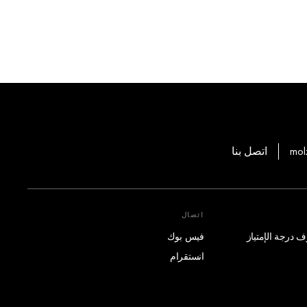
mol
اتصل بنا
اتصال
فيس بوك
انستقرام