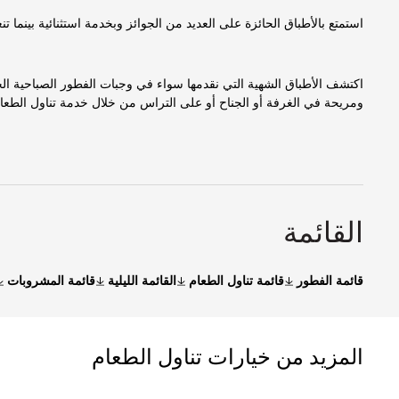
استمتع بالأطباق الحائزة على العديد من الجوائز وبخدمة استثنائية بينما
اكتشف الأطباق الشهية التي نقدمها سواء في وجبات الفطور الصباحية الخ
ومريحة في الغرفة أو الجناح أو على التراس من خلال خدمة تناول الطعا
القائمة
قائمة الفطور
قائمة تناول الطعام
القائمة الليلية
قائمة المشروبات
المزيد من خيارات تناول الطعام