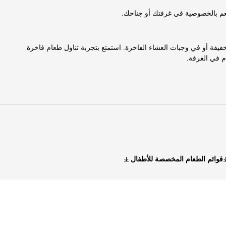
 تنعم بالخصوصية في غرفتك أو جناحك.
فيفة أو في وجبات العشاء الفاخرة. استمتع بتجربة تناول طعام فاخرة
م في الغرفة.
قوائم الطعام المخصصة للأطفال