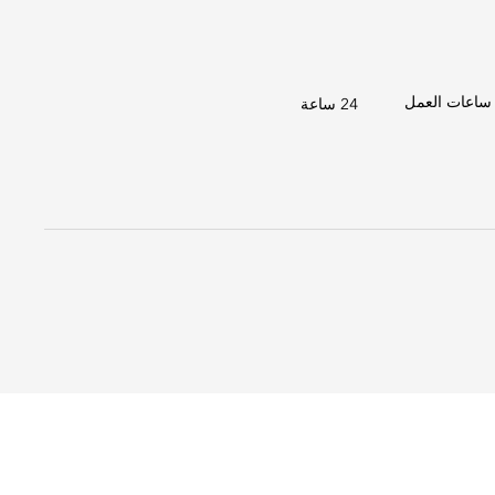
ساعات العمل
24 ساعة