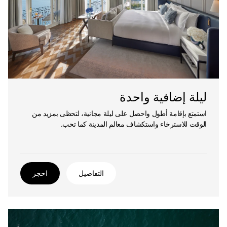
ليلة إضافية واحدة
استمتع بإقامة أطول واحصل على ليلة مجانية، لتحظى بمزيد من
الوقت للاسترخاء واستكشاف معالم المدينة كما تحب.
التفاصيل
احجز