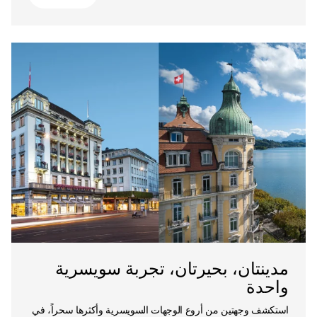
مدينتان، بحيرتان، تجربة سويسرية
واحدة
استكشف وجهتين من أروع الوجهات السويسرية وأكثرها سحراً، في