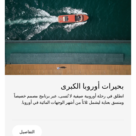
بحيرات أوروبا الكبرى
انطلق في رحلة أوروبية صيفية لا تُنسى، عبر برنامج مصمم خصيصاً
ومنسق بعناية ليشمل ثلاثاً من أشهر الوجهات المائية في أوروبا.
التفاصيل