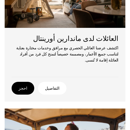
العائلات لدى ماندارين أورينتال
اكتشف عرضنا العائلي الحصري مع مرافق وخدمات مختارة بعناية
لتناسب جميع الأعمار، ومصممة خصيصاً لتمنح كل فرد من أفراد
العائلة إقامة لا تُنسى.
التفاصيل
احجز