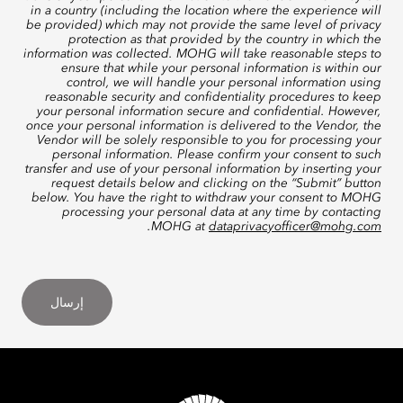
in a country (including the location where the experience will
be provided) which may not provide the same level of privacy
protection as that provided by the country in which the
information was collected. MOHG will take reasonable steps to
ensure that while your personal information is within our
control, we will handle your personal information using
reasonable security and confidentiality procedures to keep
your personal information secure and confidential. However,
once your personal information is delivered to the Vendor, the
Vendor will be solely responsible to you for processing your
personal information. Please confirm your consent to such
transfer and use of your personal information by inserting your
request details below and clicking on the “Submit” button
below. You have the right to withdraw your consent to MOHG
processing your personal data at any time by contacting
.
MOHG at
dataprivacyofficer@mohg.com
إرسال