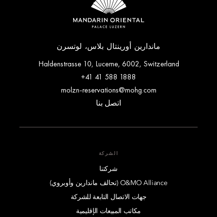
ماندارين أورينتال بلاس، لوتسرن
Haldenstrasse 10, Lucerne, 6002, Switzerland
+41 41 588 1888
molzn-reservations@mohg.com
اتصل بنا
الشركة
شركتنا
O&MO Alliance (تحالف ماندارين وأوبروي)
جهات الاتصال التابعة للشركة
مكاتب المبيعات الإقليمية