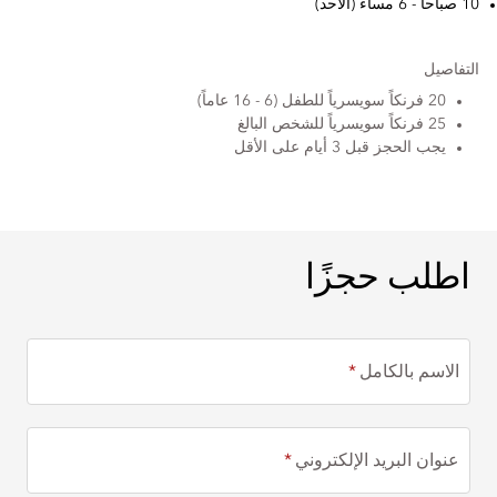
10 صباحاً - 6 مساءً (الأحد)
التفاصيل
20 فرنكاً سويسرياً للطفل (6 - 16 عاماً)
25 فرنكاً سويسرياً للشخص البالغ
يجب الحجز قبل 3 أيام على الأقل
اطلب حجزًا
اطلب حجزًا
الاسم بالكامل
عنوان البريد الإلكتروني