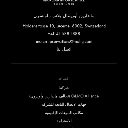
ماندارين أورينتال بلاس، لوتسرن
Haldenstrasse 10, Lucerne, 6002, Switzerland
+41 41 588 1888
molzn-reservations@mohg.com
اتصل بنا
الشركة
شركتنا
O&MO Alliance (تحالف ماندارين وأوبروي)
جهات الاتصال التابعة للشركة
مكاتب المبيعات الإقليمية
الاستدامة