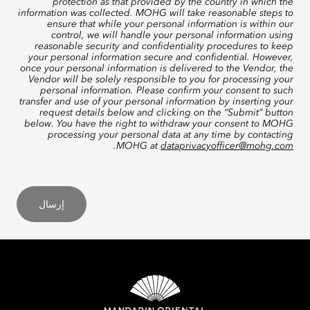
protection as that provided by the country in which the
information was collected. MOHG will take reasonable steps to
ensure that while your personal information is within our
control, we will handle your personal information using
reasonable security and confidentiality procedures to keep
your personal information secure and confidential. However,
once your personal information is delivered to the Vendor, the
Vendor will be solely responsible to you for processing your
personal information. Please confirm your consent to such
transfer and use of your personal information by inserting your
request details below and clicking on the “Submit” button
below. You have the right to withdraw your consent to MOHG
processing your personal data at any time by contacting
.
MOHG at
dataprivacyofficer@mohg.com
إرسال