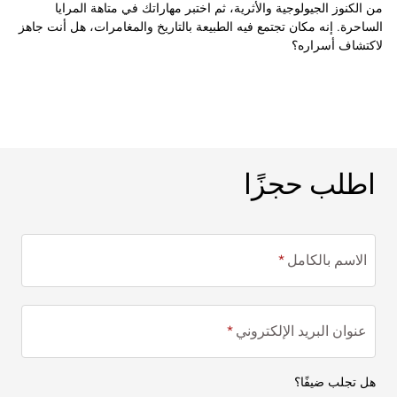
من الكنوز الجيولوجية والأثرية، ثم اختبر مهاراتك في متاهة المرايا
الساحرة. إنه مكان تجتمع فيه الطبيعة بالتاريخ والمغامرات، هل أنت جاهز
لاكتشاف أسراره؟
اطلب حجزًا
اطلب حجزًا
الاسم بالكامل
عنوان البريد الإلكتروني
هل تجلب ضيفًا؟