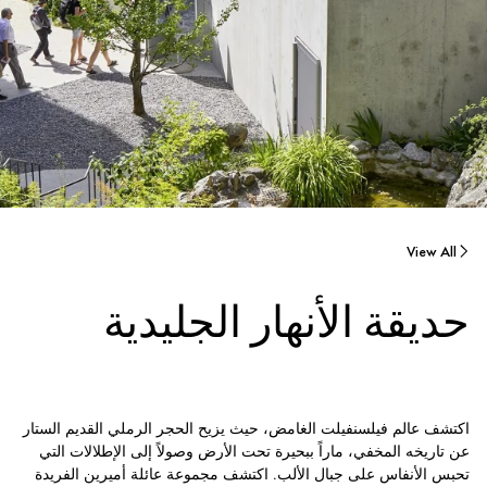
View All
حديقة الأنهار الجليدية
اكتشف عالم فيلسنفيلت الغامض، حيث يزيح الحجر الرملي القديم الستار
عن تاريخه المخفي، ماراً ببحيرة تحت الأرض وصولاً إلى الإطلالات التي
تحبس الأنفاس على جبال الألب. اكتشف مجموعة عائلة أميرين الفريدة