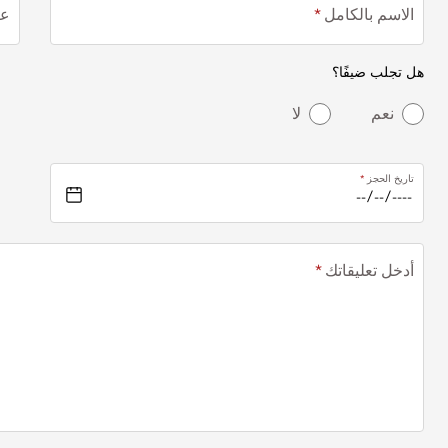
الاسم بالكامل
عن
هل تجلب ضيفًا؟
نعم
لا
تاريخ الحجز
أدخل تعليقاتك