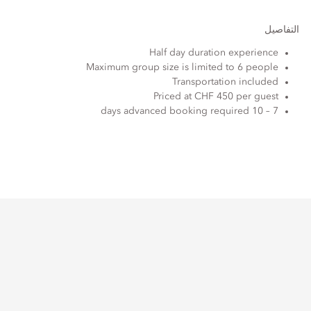
التفاصيل
Half day duration experience
Maximum group size is limited to 6 people
Transportation included
Priced at CHF 450 per guest
7 – 10 days advanced booking required