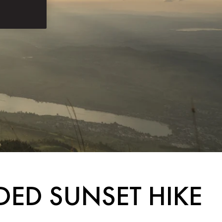
DED SUNSET HIKE