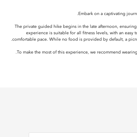
Embark on a captivating journ
The private guided hike begins in the late afternoon, ensuring 
experience is suitable for all fitness levels, with an easy 
comfortable pace. While no food is provided by default, a picnic
To make the most of this experience, we recommend wearing s