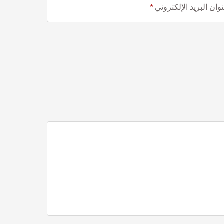
وان البريد الإلكتروني