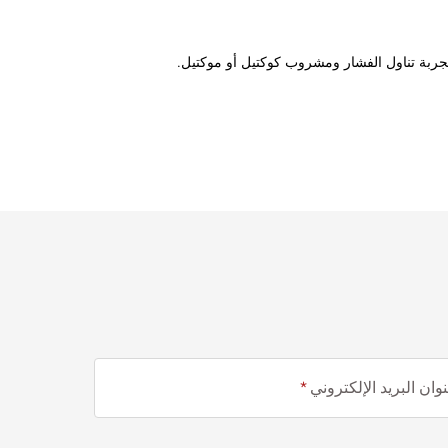
تجربة تناول الفشار ومشروب كوكتيل أو موكتيل.
وان البريد الإلكتروني