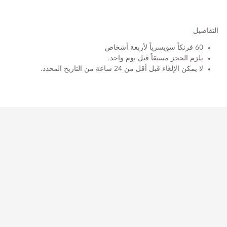
التفاصيل
60 فرنكاً سويسرياً لأربعة أشخاص
يلزم الحجز مسبقاً قبل يوم واحد.
لا يمكن الإلغاء قبل أقل من 24 ساعة من التاريخ المحدد.