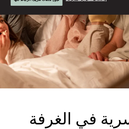
سرية في الغرفة