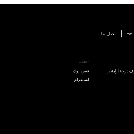
mol
اتصل بنا
اتصال
فيس بوك
انستقرام