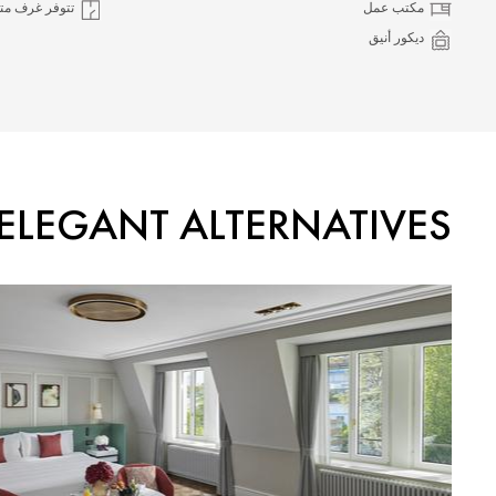
مكتب عمل
تتوفر غرف مت
ديكور أنيق
ELEGANT ALTERNATIVES