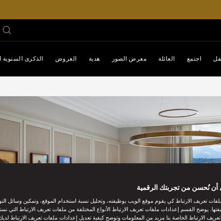
فل
اجتمع
العائلة
معرض الصور
هدية
العروض
الذكرى السنوية الـ 0
أن نُحسن من تجربتك الرقمية
فات تعريف الارتباط كي يقوم موقع الويب بوظيفته، وتحليل نسبة استخدام الموقع، وتمكين وسائل الت
فتها. يوضح القسم إعدادات ملفات تعريف الارتباط الأنواع المختلفة من ملفات تعريف الارتباط التي نست
ريف الارتباط الخاصة بنا مزيد من المعلومات وتوضح كيفية تعديل إعدادات ملفات تعريف الارتباط لديك.