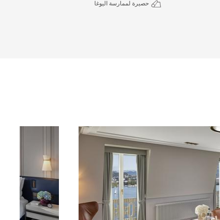
حصيرة لممارسة اليوغا