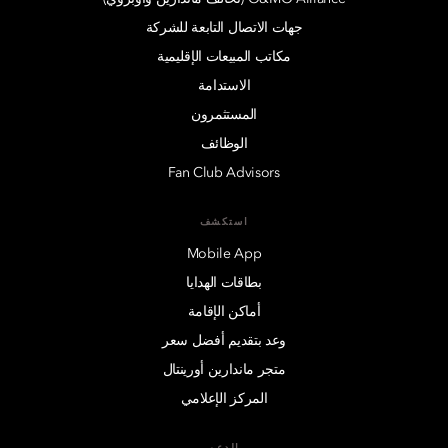
جهات الاتصال التابعة للشركة
مكاتب المبيعات الإقليمية
الاستدامة
المستثمرون
الوظائف
Fan Club Advisors
استكشف
Mobile App
بطاقات الهدايا
أماكن الإقامة
وعد بتقديم أفضل سعر
متجر ماندارين أورينتال
المركز الإعلامي