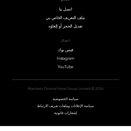
الدعم
اتصل بنا
ملف التعريف الخاص بي
تعديل الحجز أو إلغاؤه
اتصال
فيس بوك
Instagram
YouTube
2026 © Mandarin Oriental Hotel Group Limited
سياسة الخصوصية
سياسة الإعلانات وملفات تعريف الارتباط
إشعارات قانونية