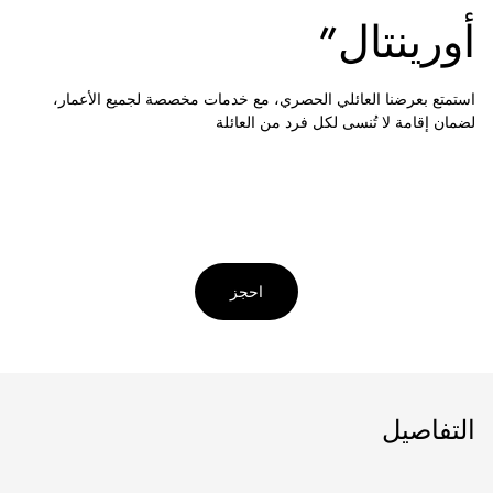
أورينتال”
استمتع بعرضنا العائلي الحصري، مع خدمات مخصصة لجميع الأعمار،
لضمان إقامة لا تُنسى لكل فرد من العائلة
احجز
التفاصيل