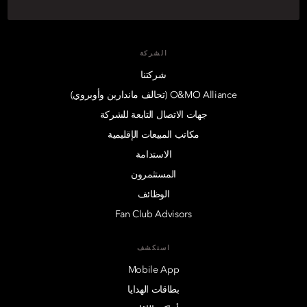
الشركة
شركتنا
O&MO Alliance (تحالف ماندارين وأوبروي)
جهات الاتصال التابعة للشركة
مكاتب المبيعات الإقليمية
الاستدامة
المستثمرون
الوظائف
Fan Club Advisors
استكشف
Mobile App
بطاقات الهدايا