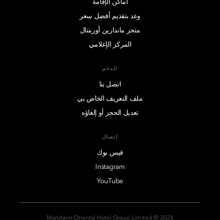
أماكن الإقامة
وعد بتقديم أفضل سعر
متجر ماندارين أورينتال
المركز الإعلامي
الدعم
اتصل بنا
ملف التعريف الخاص بي
تعديل الحجز أو إلغاؤه
اتصال
فيس بوك
Instagram
YouTube
2026 © Mandarin Oriental Hotel Group Limited