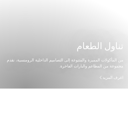
تناول الطعام
من المأكولات المميزة والمتنوعة إلى التصاميم الداخلية الرومنسية، نقدم
مجموعة من المطاعم والبارات الفاخرة.
اعرف المزيد