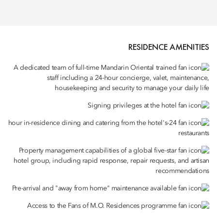
RESIDENCE AMENITIES
A dedicated team of full-time Mandarin Oriental trained
staff including a 24-hour concierge, valet, maintenance,
housekeeping and security to manage your daily life
Signing privileges at the hotel
24-hour in-residence dining and catering from the hotel's
restaurants
Property management capabilities of a global five-star
hotel group, including rapid response, repair requests, and artisan
recommendations
Pre-arrival and "away from home" maintenance available
Access to the Fans of M.O. Residences programme