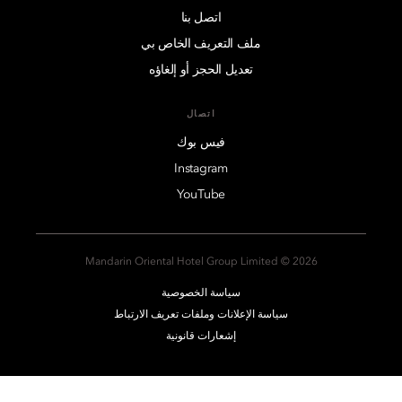
اتصل بنا
ملف التعريف الخاص بي
تعديل الحجز أو إلغاؤه
اتصال
فيس بوك
Instagram
YouTube
2026 © Mandarin Oriental Hotel Group Limited
سياسة الخصوصية
سياسة الإعلانات وملفات تعريف الارتباط
إشعارات قانونية