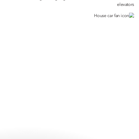
elevators
House car