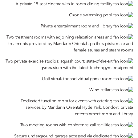
A private 18-seat cinema with in-room dining facility
Ozone swimming pool
Private entertainment room and library
Two treatment rooms with adjoining relaxation areas and
treatments provided by Mandarin Oriental spa therapists; male and
female saunas and steam rooms
Two private exercise studios; squash court; state-of-the-art
gymnasium with the latest Technogym equipment
Golf simulator and virtual game room
Wine cellars
Dedicated function room for events with catering
services by Mandarin Oriental Hyde Park, London; private
entertainment room and library
Two meeting rooms with conference call facilities
Secure underground garage accessed via dedicated