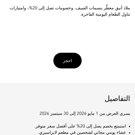
ملاذ أنيق معطَّر بنسمات الصيف، وخصومات تصل إلى 20%، وامتيازات
تناول الطعام اليومية الفاخرة.
احجز
التفاصيل
يسري العرض من 1 مايو 2026 إلى 30 سبتمبر 2026
استمتع بخصم يصل إلى 20% على أفضل سعر متوفر.
عشاء يومي مجاني لشخصين في مطعم لابراسيري.