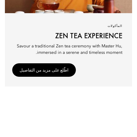
المأكولات
ZEN TEA EXPERIENCE
Savour a traditional Zen tea ceremony with Master Hu,
immersed in a serene and timeless moment.
اطّلع على مزيد من التفاصيل