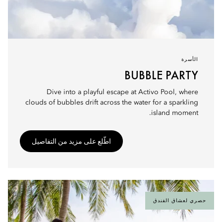
الأسرة
BUBBLE PARTY
Dive into a playful escape at Activo Pool, where
clouds of bubbles drift across the water for a sparkling
island moment.
اطّلع على مزيد من التفاصيل
حصري لعشاق الفندق