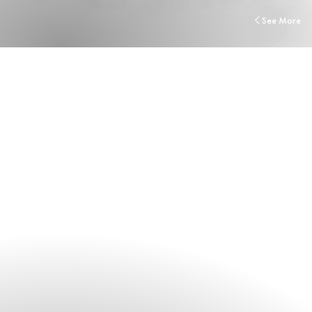
See More