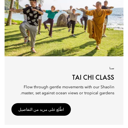
سبا
TAI CHI CLASS
Flow through gentle movements with our Shaolin
master, set against ocean views or tropical gardens.
اطّلع على مزيد من التفاصيل