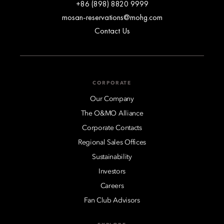
+86 (898) 8820 9999
mosan-reservations@mohg.com
Contact Us
CORPORATE
Our Company
The O&MO Alliance
Corporate Contacts
Regional Sales Offices
Sustainability
Investors
Careers
Fan Club Advisors