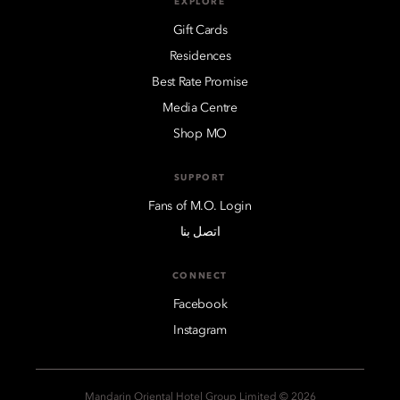
EXPLORE
Gift Cards
Residences
Best Rate Promise
Media Centre
Shop MO
SUPPORT
Fans of M.O. Login
اتصل بنا
CONNECT
Facebook
Instagram
2026 © Mandarin Oriental Hotel Group Limited