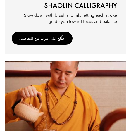
SHAOLIN CALLIGRAPHY
Slow down with brush and ink, letting each stroke
guide you toward focus and balance.
اطّلع على مزيد من التفاصيل