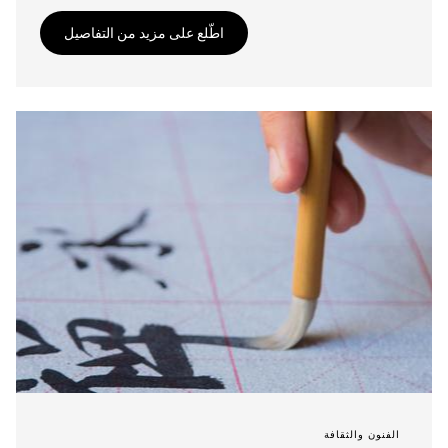
اطّلع على مزيد من التفاصيل
الفنون والثقافة