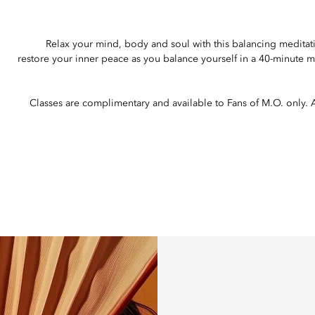
Relax your mind, body and soul with this balancing meditati
restore your inner peace as you balance yourself in a 40-minute m
Classes are complimentary and available to Fans of M.O. only. 