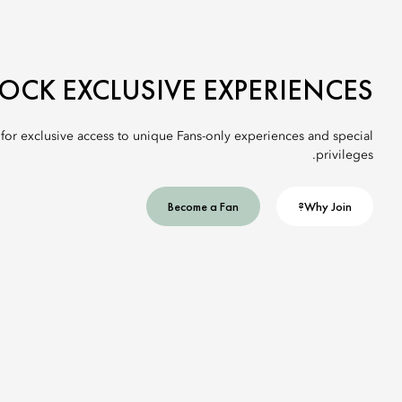
OCK EXCLUSIVE EXPERIENCES
 for exclusive access to unique Fans-only experiences and special
privileges.
Become a Fan
Why Join?