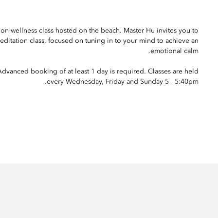
on-wellness class hosted on the beach. Master Hu invites you to
editation class, focused on tuning in to your mind to achieve an
emotional calm.
Advanced booking of at least 1 day is required. Classes are held
every Wednesday, Friday and Sunday 5 - 5:40pm.