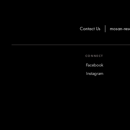
Contact Us
mosan-res
CONNECT
Facebook
Instagram