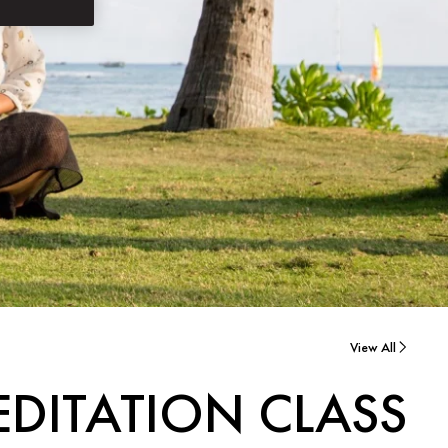
View All
EDITATION CLASS