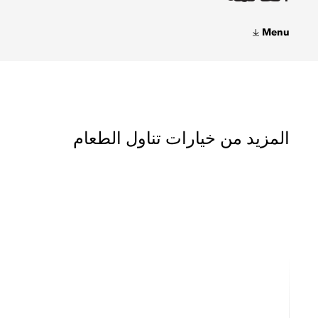
Menu
المزيد من خيارات تناول الطعام