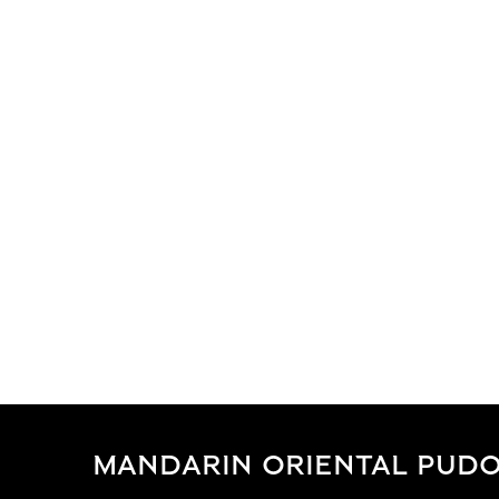
MANDARIN ORIENTAL PUDO