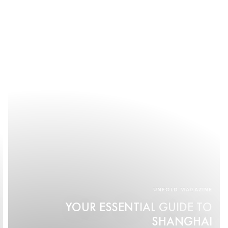
UNFOLD MAGAZINE
YOUR ESSENTIAL GUIDE TO
SHANGHAI