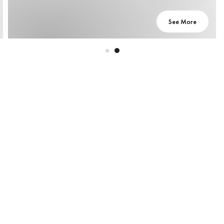
See More