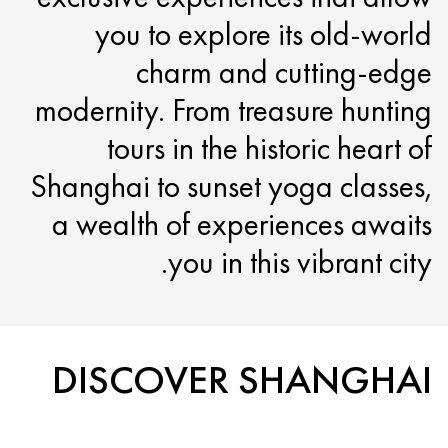
you to explore its old-world
charm and cutting-edge
modernity. From treasure hunting
tours in the historic heart of
Shanghai to sunset yoga classes,
a wealth of experiences awaits
you in this vibrant city.
DISCOVER SHANGHAI