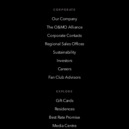
CORPORATE
Our Company
The O&MO Alliance
Corporate Contacts
Regional Sales Offices
Sustainability
Investors
Careers
Fan Club Advisors
EXPLORE
Gift Cards
Residences
Best Rate Promise
Media Centre