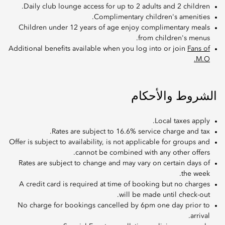
Daily club lounge access for up to 2 adults and 2 children.
Complimentary children's amenities.
Children under 12 years of age enjoy complimentary meals
from children's menus.
Additional benefits available when you log into or join
Fans of
M.O.
الشروط والأحكام
Local taxes apply.
Rates are subject to 16.6% service charge and tax.
Offer is subject to availability, is not applicable for groups and
cannot be combined with any other offers.
Rates are subject to change and may vary on certain days of
the week.
A credit card is required at time of booking but no charges
will be made until check-out.
No charge for bookings cancelled by 6pm one day prior to
arrival.