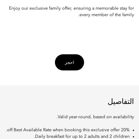
Enjoy our exclusive family offer, ensuring a memorable stay for
every member of the family.
احجز
التفاصيل
Valid year-round, based on availability.
20% off Best Available Rate when booking this exclusive offer.
Daily breakfast for up to 2 adults and 2 children.