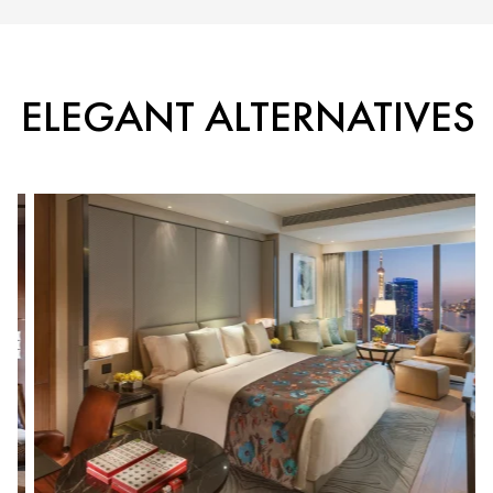
ELEGANT ALTERNATIVES