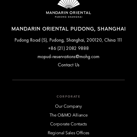
MANDARIN ORIENTAL PUDONG, SHANGHAI
111 Pudong Road (S), Pudong, Shanghai, 200120, China
+86 (21) 2082 9888
mopud-reservations@mohg.com
Contact Us
CORPORATE
Our Company
The O&MO Alliance
Corporate Contacts
Regional Sales Offices