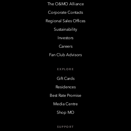
The O&MO Alliance
Corporate Contacts
Regional Sales Offices
Sustainability
Investors
Careers
Fan Club Advisors
EXPLORE
Gift Cards
Residences
Best Rate Promise
Media Centre
Shop MO
SUPPORT