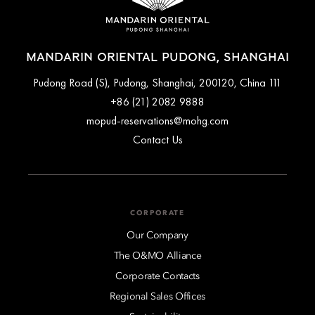
MANDARIN ORIENTAL PUDONG, SHANGHAI
111 Pudong Road (S), Pudong, Shanghai, 200120, China
+86 (21) 2082 9888
mopud-reservations@mohg.com
Contact Us
CORPORATE
Our Company
The O&MO Alliance
Corporate Contacts
Regional Sales Offices