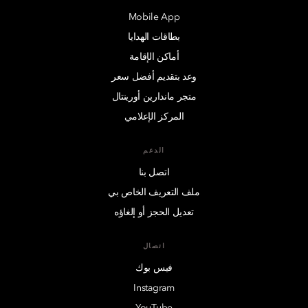
Mobile App
بطاقات الهدايا
أماكن الإقامة
وعد بتقديم أفضل سعر
متجر ماندارين أورينتال
المركز الإعلامي
الدعم
اتصل بنا
ملف التعريف الخاص بي
تعديل الحجز أو إلغاؤه
اتصال
فيس بوك
Instagram
YouTube