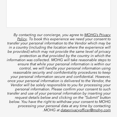
By contacting our concierge, you agree to
MOHG’s Privacy
Policy
. To book this experience we need your consent to
transfer your personal information to the Vendor which may be
in a country (including the location where the experience will
be provided) which may not provide the same level of privacy
protection as that provided by the country in which the
information was collected. MOHG will take reasonable steps to
ensure that while your personal information is within our
control, we will handle your personal information using
reasonable security and confidentiality procedures to keep
your personal information secure and confidential. However,
once your personal information is delivered to the Vendor, the
Vendor will be solely responsible to you for processing your
personal information. Please confirm your consent to such
transfer and use of your personal information by inserting your
request details below and clicking on the “Submit” button
below. You have the right to withdraw your consent to MOHG
processing your personal data at any time by contacting
.
MOHG at
dataprivacyofficer@mohg.com