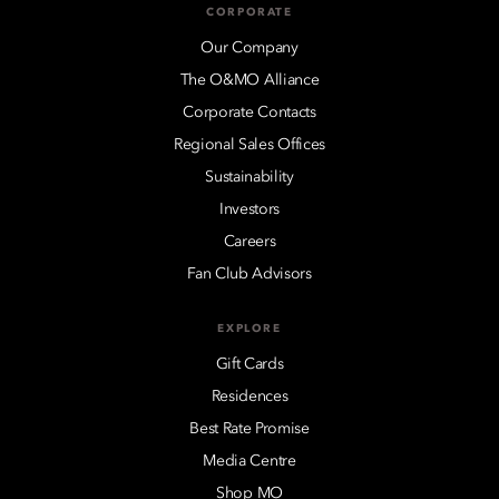
CORPORATE
Our Company
The O&MO Alliance
Corporate Contacts
Regional Sales Offices
Sustainability
Investors
Careers
Fan Club Advisors
EXPLORE
Gift Cards
Residences
Best Rate Promise
Media Centre
Shop MO