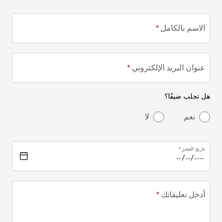
الاسم بالكامل
عنوان البريد الإلكتروني
هل تجلب ضيفًا؟
نعم
لا
تاريخ الحجز
أدخل تعليقاتك