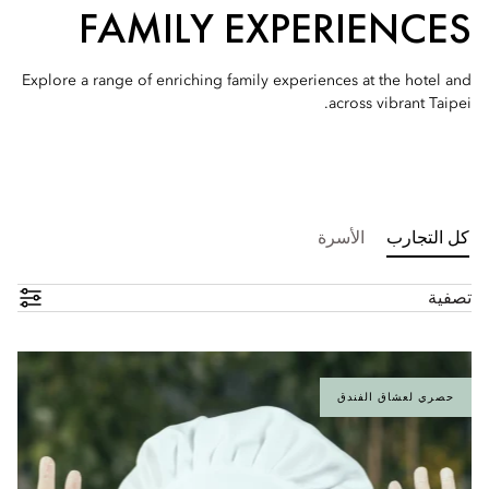
FAMILY EXPERIENCES
Explore a range of enriching family experiences at the hotel and
across vibrant Taipei.
كل التجارب
الأسرة
تصفية
حصري لعشاق الفندق