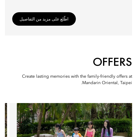
اطّلع على مزيد من التفاصيل
OFFERS
Create lasting memories with the family-friendly offers at
Mandarin Oriental, Taipei.