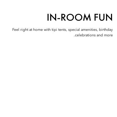
IN-ROOM FUN
Feel right at home with tipi tents, special amenities, birthday
celebrations and more.