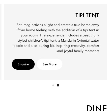
TIPI TENT
Set imaginations alight and create a true home away
from home feeling with the addition of a tipi tent in
your room. The experience includes a beautifully
styled children’s tipi tent, a Mandarin Oriental water
bottle and a colouring kit, inspiring creativity, comfort
and joyful family moments.
Enquire
See More
DINE