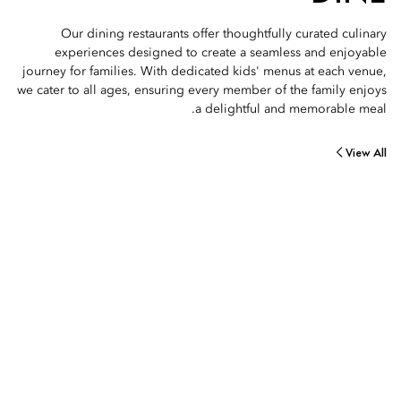
Our dining restaurants offer thoughtfully curated culinary
experiences designed to create a seamless and enjoyable
journey for families. With dedicated kids' menus at each venue,
we cater to all ages, ensuring every member of the family enjoys
a delightful and memorable meal.
View All