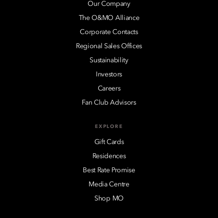
Our Company
The O&MO Alliance
Corporate Contacts
Regional Sales Offices
Sustainability
Investors
Careers
Fan Club Advisors
EXPLORE
Gift Cards
Residences
Best Rate Promise
Media Centre
Shop MO