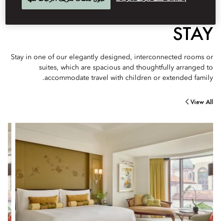
STAY
Stay in one of our elegantly designed, interconnected rooms or
suites, which are spacious and thoughtfully arranged to
accommodate travel with children or extended family.
View All