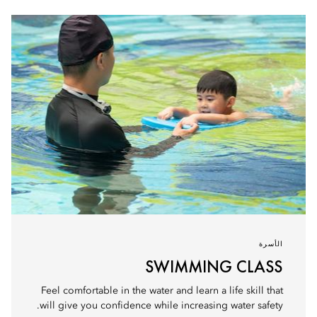
الأسرة
SWIMMING CLASS
Feel comfortable in the water and learn a life skill that
will give you confidence while increasing water safety.