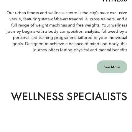
Our urban fitness and wellness centre is the city’s most exclusive
venue, featuring state-of-the-art treadmills, cross trainers, and a
full range of weight machines and free weights. Your wellness
journey begins with a body composition analysis, followed by a
personalised training programme tailored to your individual
goals. Designed to achieve a balance of mind and body, this
journey offers lasting physical and mental benefits.
See More
WELLNESS SPECIALISTS