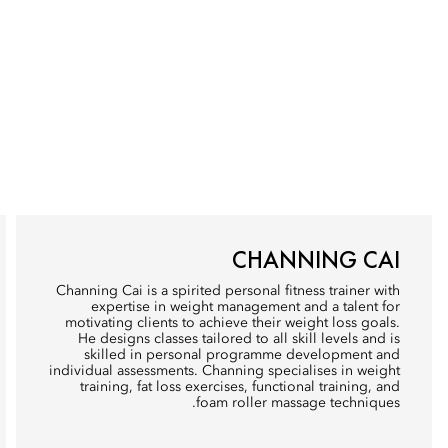
CHANNING CAI
Channing Cai is a spirited personal fitness trainer with
expertise in weight management and a talent for
motivating clients to achieve their weight loss goals.
He designs classes tailored to all skill levels and is
skilled in personal programme development and
individual assessments. Channing specialises in weight
training, fat loss exercises, functional training, and
foam roller massage techniques.