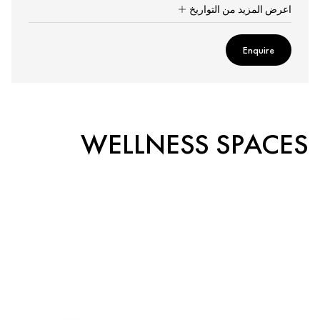
اعرض المزيد من التواريخ
Enquire
WELLNESS SPACES