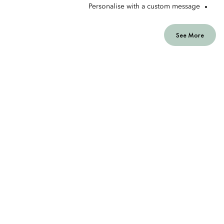
Personalise with a custom message
See More