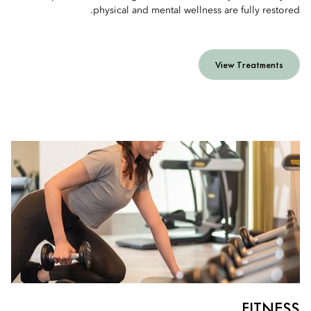
physical and mental wellness are fully restored.
View Treatments
FITNESS