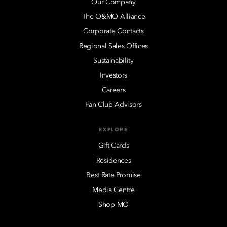
Our Company
The O&MO Alliance
Corporate Contacts
Regional Sales Offices
Sustainability
Investors
Careers
Fan Club Advisors
EXPLORE
Gift Cards
Residences
Best Rate Promise
Media Centre
Shop MO