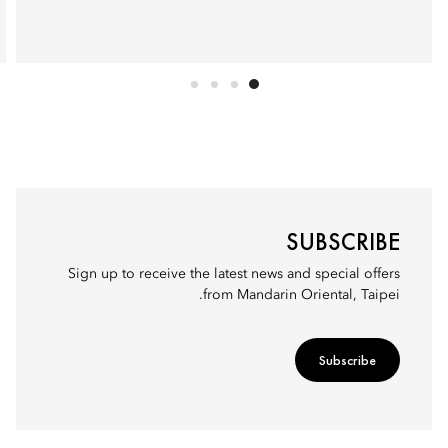
SUBSCRIBE
Sign up to receive the latest news and special offers
from Mandarin Oriental, Taipei.
Subscribe