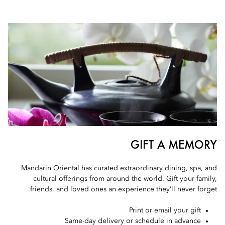
GIFT A MEMORY
Mandarin Oriental has curated extraordinary dining, spa, and
cultural offerings from around the world. Gift your family,
friends, and loved ones an experience they’ll never forget.
Print or email your gift
Same-day delivery or schedule in advance