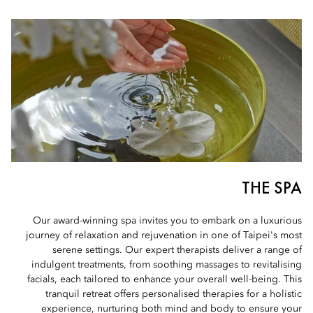
THE SPA
Our award-winning spa invites you to embark on a luxurious
journey of relaxation and rejuvenation in one of Taipei's most
serene settings. Our expert therapists deliver a range of
indulgent treatments, from soothing massages to revitalising
facials, each tailored to enhance your overall well-being. This
tranquil retreat offers personalised therapies for a holistic
experience, nurturing both mind and body to ensure your